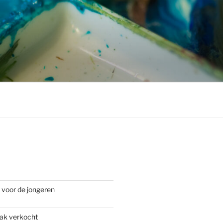
voor de jongeren
ak verkocht