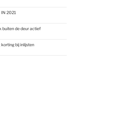
IN 2021
 buiten de deur actief
korting bij inlijsten