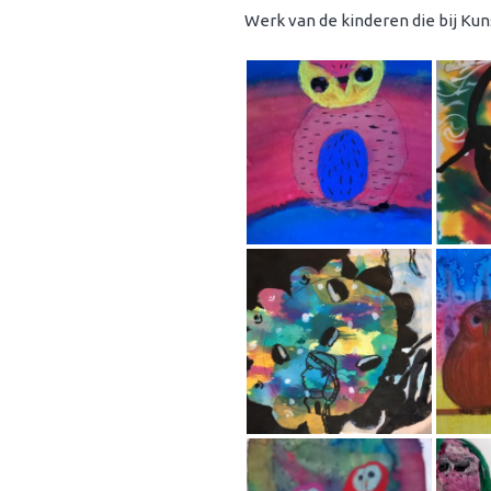
Werk van de kinderen die bij Ku