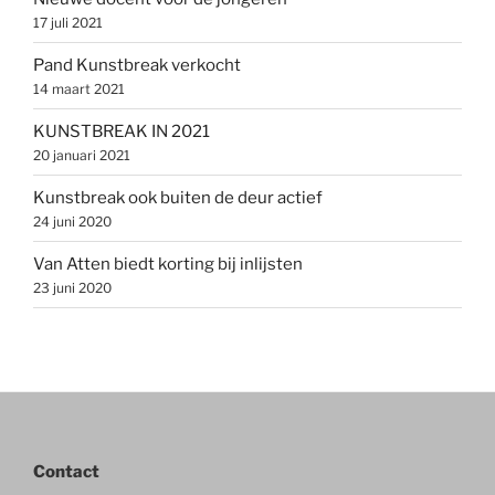
17 juli 2021
Pand Kunstbreak verkocht
14 maart 2021
KUNSTBREAK IN 2021
20 januari 2021
Kunstbreak ook buiten de deur actief
24 juni 2020
Van Atten biedt korting bij inlijsten
23 juni 2020
Contact